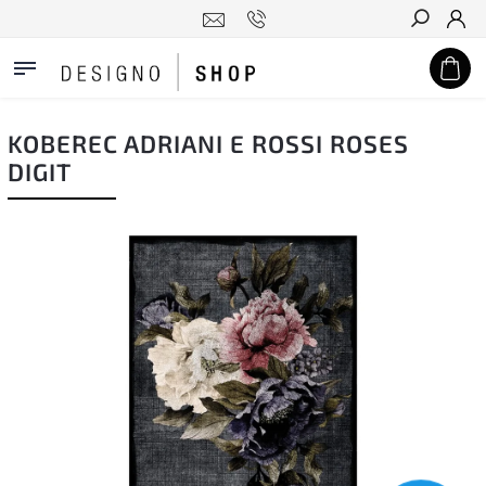
Hledat
KOBEREC ADRIANI E ROSSI ROSES
DIGIT