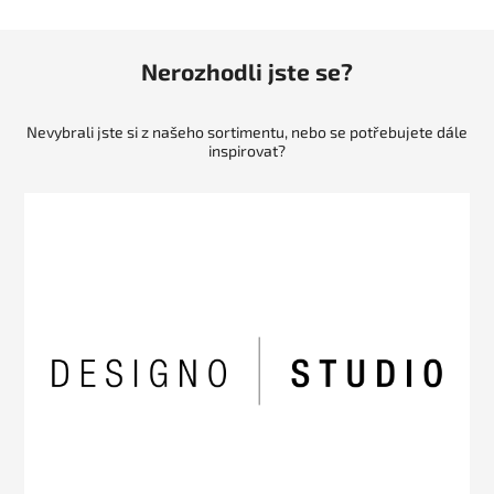
Nerozhodli jste se?
Nevybrali jste si z našeho sortimentu, nebo se potřebujete dále
inspirovat?