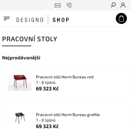
Hledat
PRACOVNÍ STOLY
Nejprodávanější
Pracovní stůl Horm Bureau red
7 - 8 týdnů
69 323 Kč
Pracovní stůl Horm Bureau grafite
7 - 8 týdnů
69 323 Kč