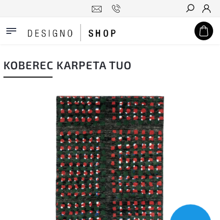
Hledat
KOBEREC KARPETA TUO