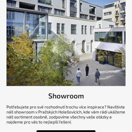
Showroom
Potřebujete pro své rozhodnutí trochu více inspirace? Navštivte
náš showroom v Pražských Holešovicích, kde vám rádi ukážeme
náš sortiment osobně, zodpovíme všechny vaše otázky a
najdeme pro vás to nejlepší řešení.