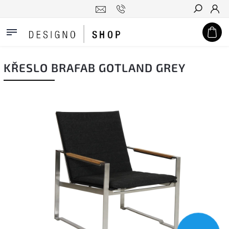
Hledat
KŘESLO BRAFAB GOTLAND GREY