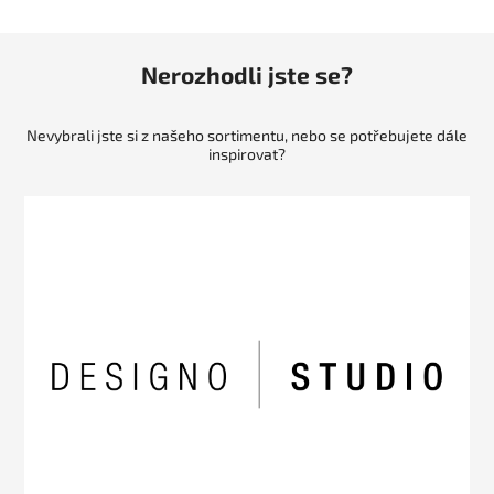
Nerozhodli jste se?
Nevybrali jste si z našeho sortimentu, nebo se potřebujete dále
inspirovat?