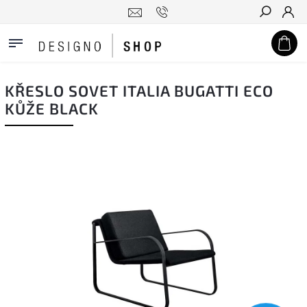
Hledat
KŘESLO SOVET ITALIA BUGATTI ECO
KŮŽE BLACK