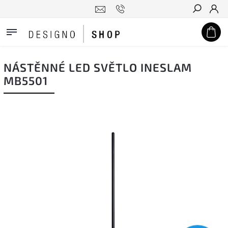
Hledat
NÁSTĚNNÉ LED SVĚTLO INESLAM
MB5501