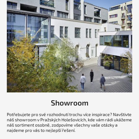
Showroom
Potřebujete pro své rozhodnutí trochu více inspirace? Navštivte
náš showroom v Pražských Holešovicích, kde vám rádi ukážeme
náš sortiment osobně, zodpovíme všechny vaše otázky a
najdeme pro vás to nejlepší řešení.