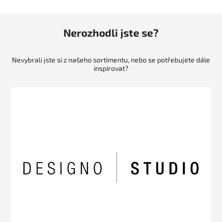
Nerozhodli jste se?
Nevybrali jste si z našeho sortimentu, nebo se potřebujete dále
inspirovat?