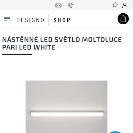
Hledat
NÁSTĚNNÉ LED SVĚTLO MOLTOLUCE
PARI LED WHITE