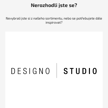
Nerozhodli jste se?
Nevybrali jste si z našeho sortimentu, nebo se potřebujete dále
inspirovat?