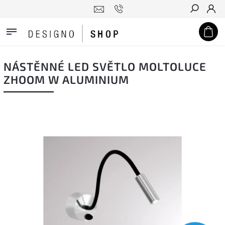
Hledat
NÁSTĚNNÉ LED SVĚTLO MOLTOLUCE
ZHOOM W ALUMINIUM