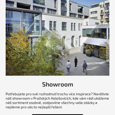
Showroom
Potřebujete pro své rozhodnutí trochu více inspirace? Navštivte
náš showroom v Pražských Holešovicích, kde vám rádi ukážeme
náš sortiment osobně, zodpovíme všechny vaše otázky a
najdeme pro vás to nejlepší řešení.