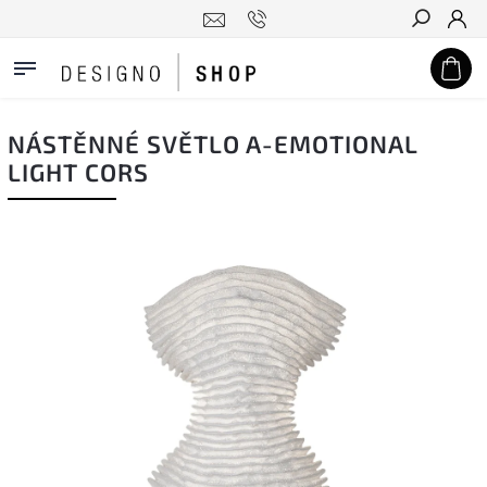
Hledat
NÁSTĚNNÉ SVĚTLO A-EMOTIONAL
LIGHT CORS