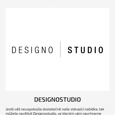
DESIGNOSTUDIO
Jestli váš neuspokojila dostatečně naše stávající nabídka, tak
můžete navštívit Designostudio, ve kterém vám navrhneme