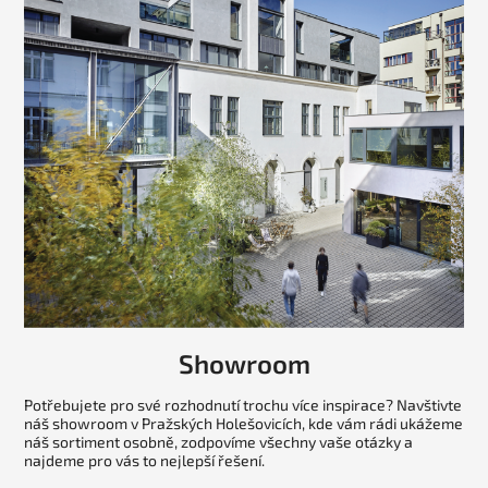
Showroom
Potřebujete pro své rozhodnutí trochu více inspirace? Navštivte
náš showroom v Pražských Holešovicích, kde vám rádi ukážeme
náš sortiment osobně, zodpovíme všechny vaše otázky a
najdeme pro vás to nejlepší řešení.