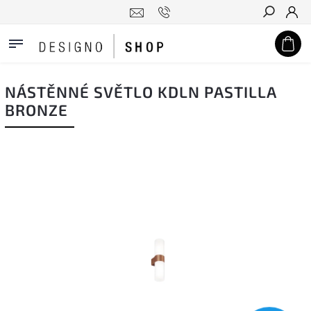
Hledat
NÁSTĚNNÉ SVĚTLO KDLN PASTILLA
BRONZE