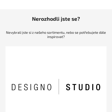
Nerozhodli jste se?
Nevybrali jste si z našeho sortimentu, nebo se potřebujete dále
inspirovat?