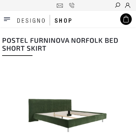
Hledat
POSTEL FURNINOVA NORFOLK BED
SHORT SKIRT