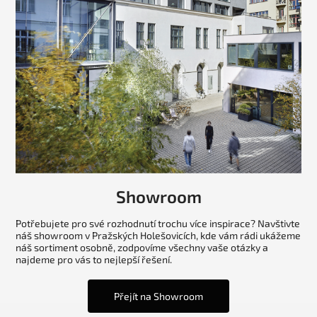
Showroom
Potřebujete pro své rozhodnutí trochu více inspirace? Navštivte
náš showroom v Pražských Holešovicích, kde vám rádi ukážeme
náš sortiment osobně, zodpovíme všechny vaše otázky a
najdeme pro vás to nejlepší řešení.
Přejít na Showroom