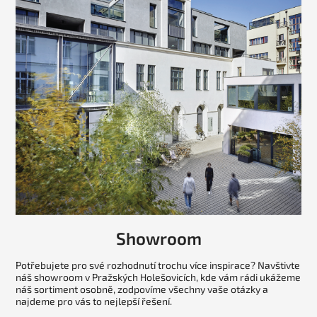
Showroom
Potřebujete pro své rozhodnutí trochu více inspirace? Navštivte
náš showroom v Pražských Holešovicích, kde vám rádi ukážeme
náš sortiment osobně, zodpovíme všechny vaše otázky a
najdeme pro vás to nejlepší řešení.