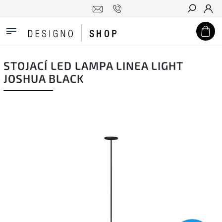
Hledat
STOJACÍ LED LAMPA LINEA LIGHT
JOSHUA BLACK