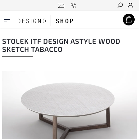
Hledat
STOLEK ITF DESIGN ASTYLE WOOD
SKETCH TABACCO