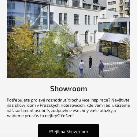
Showroom
Potřebujete pro své rozhodnutí trochu více inspirace? Navštivte
náš showroom v Pražských Holešovicích, kde vám rádi ukážeme
náš sortiment osobně, zodpovíme všechny vaše otázky a
najdeme pro vás to nejlepší řešení.
Přejít na Showroom