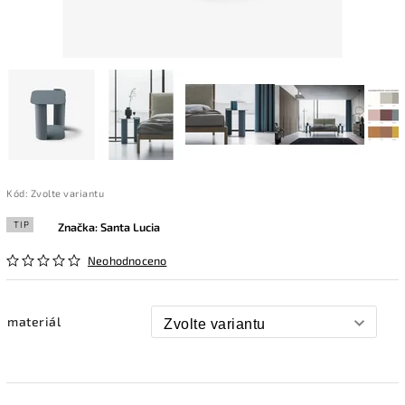
Kód:
Zvolte variantu
TIP
Značka:
Santa Lucia
Neohodnoceno
materiál