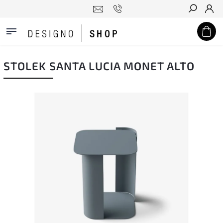
Hledat
STOLEK SANTA LUCIA MONET ALTO