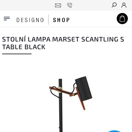
Hledat
STOLNÍ LAMPA MARSET SCANTLING S
TABLE BLACK