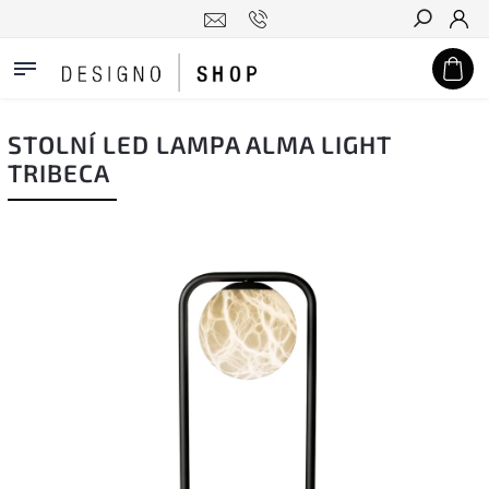
Hledat
STOLNÍ LED LAMPA ALMA LIGHT
TRIBECA