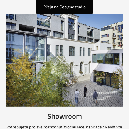
Přejít na Designostudio
Showroom
Potřebujete pro své rozhodnutí trochu více inspirace? Navštivte