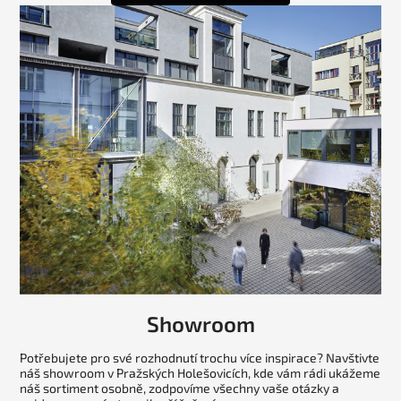
Showroom
Potřebujete pro své rozhodnutí trochu více inspirace? Navštivte
náš showroom v Pražských Holešovicích, kde vám rádi ukážeme
náš sortiment osobně, zodpovíme všechny vaše otázky a