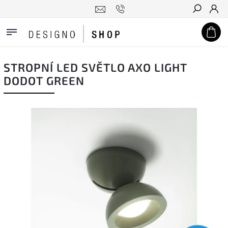
Hledat
STROPNÍ LED SVĚTLO AXO LIGHT
DODOT GREEN