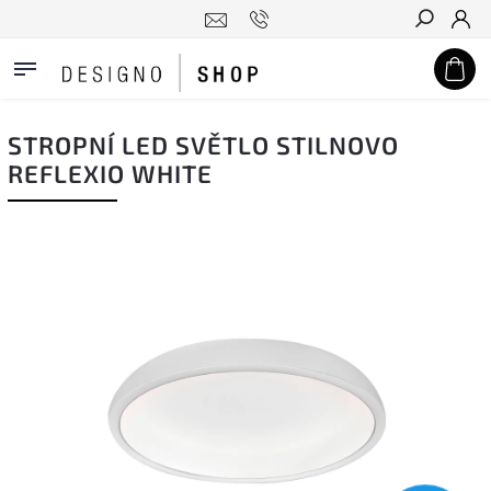
Hledat
STROPNÍ LED SVĚTLO STILNOVO
REFLEXIO WHITE