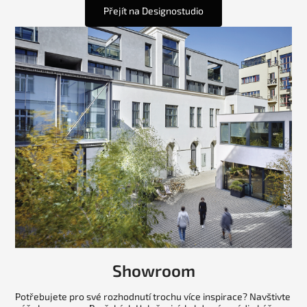
Přejít na Designostudio
Showroom
Potřebujete pro své rozhodnutí trochu více inspirace? Navštivte