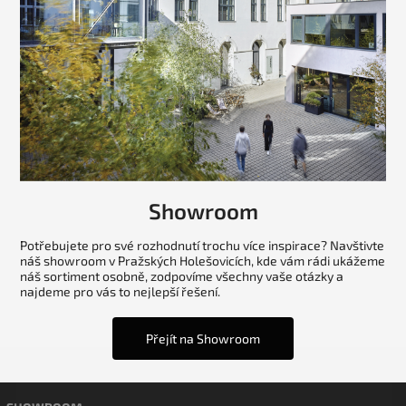
Showroom
Potřebujete pro své rozhodnutí trochu více inspirace? Navštivte
náš showroom v Pražských Holešovicích, kde vám rádi ukážeme
náš sortiment osobně, zodpovíme všechny vaše otázky a
najdeme pro vás to nejlepší řešení.
Přejít na Showroom