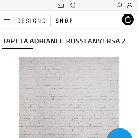
Hledat
TAPETA ADRIANI E ROSSI ANVERSA 2