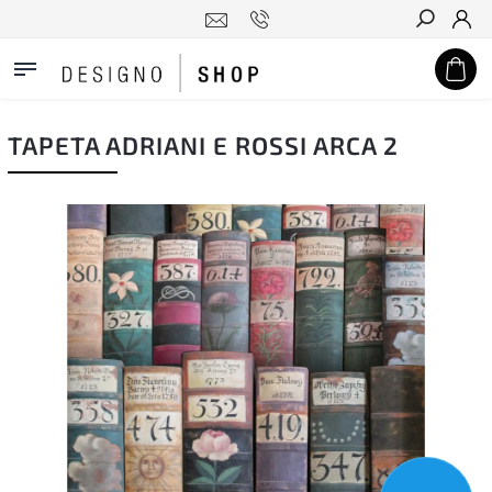
Hledat
TAPETA ADRIANI E ROSSI ARCA 2