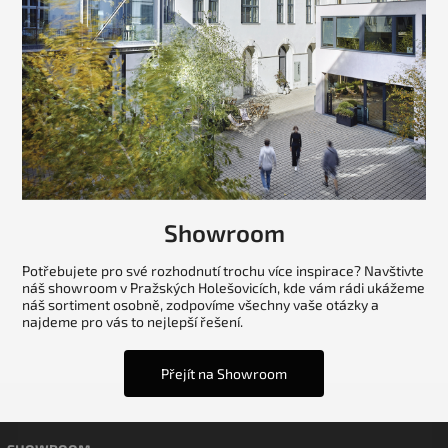
Showroom
Potřebujete pro své rozhodnutí trochu více inspirace? Navštivte
náš showroom v Pražských Holešovicích, kde vám rádi ukážeme
náš sortiment osobně, zodpovíme všechny vaše otázky a
najdeme pro vás to nejlepší řešení.
Přejít na Showroom