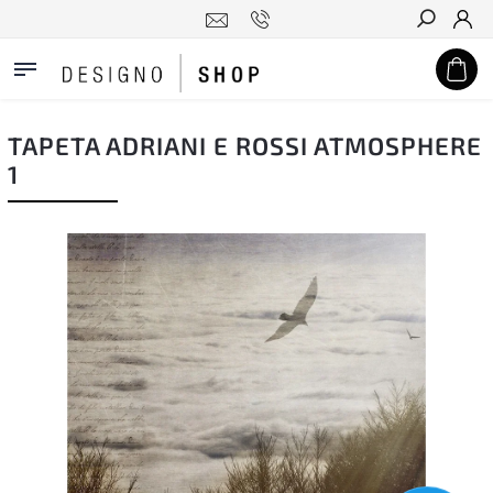
Hledat
TAPETA ADRIANI E ROSSI ATMOSPHERE
1