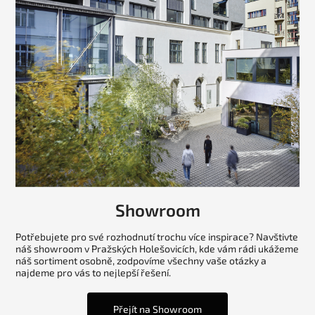
Showroom
Potřebujete pro své rozhodnutí trochu více inspirace? Navštivte
náš showroom v Pražských Holešovicích, kde vám rádi ukážeme
náš sortiment osobně, zodpovíme všechny vaše otázky a
najdeme pro vás to nejlepší řešení.
Přejít na Showroom