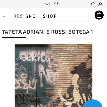
Hledat
TAPETA ADRIANI E ROSSI BOTEGA 1