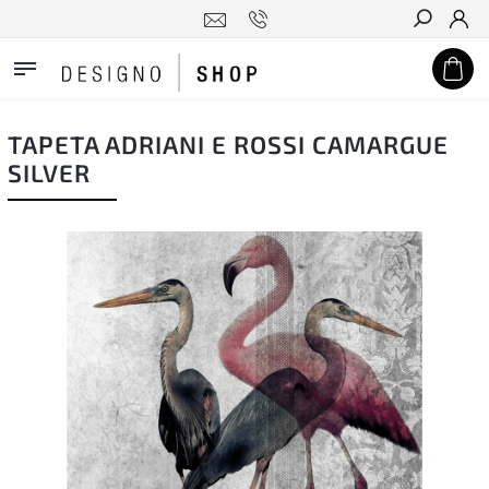
Hledat
TAPETA ADRIANI E ROSSI CAMARGUE
SILVER