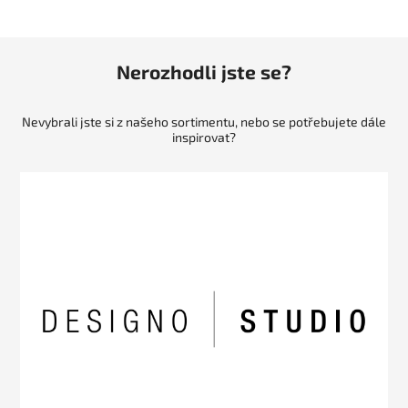
Nerozhodli jste se?
Nevybrali jste si z našeho sortimentu, nebo se potřebujete dále
inspirovat?