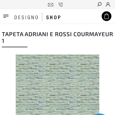
Hledat
TAPETA ADRIANI E ROSSI COURMAYEUR
1