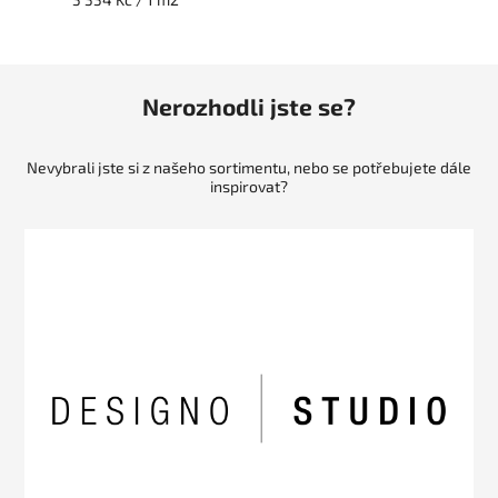
Nerozhodli jste se?
Nevybrali jste si z našeho sortimentu, nebo se potřebujete dále
inspirovat?