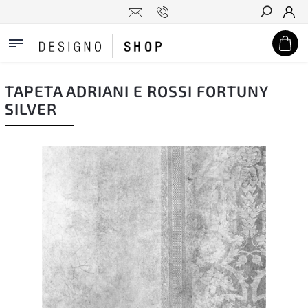
Hledat
TAPETA ADRIANI E ROSSI FORTUNY
SILVER