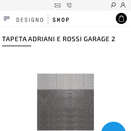
Hledat
TAPETA ADRIANI E ROSSI GARAGE 2