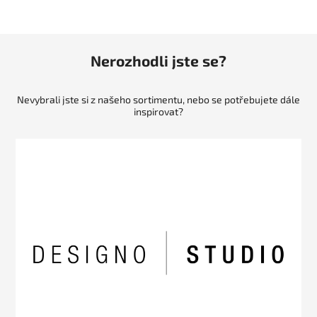
Nerozhodli jste se?
Nevybrali jste si z našeho sortimentu, nebo se potřebujete dále
inspirovat?