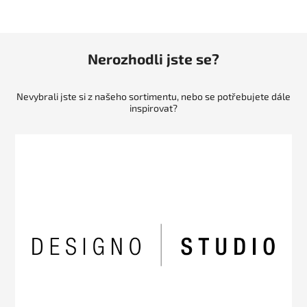
Nerozhodli jste se?
Nevybrali jste si z našeho sortimentu, nebo se potřebujete dále
inspirovat?