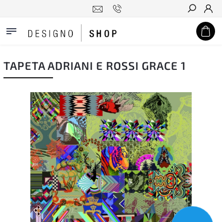
Hledat
TAPETA ADRIANI E ROSSI GRACE 1