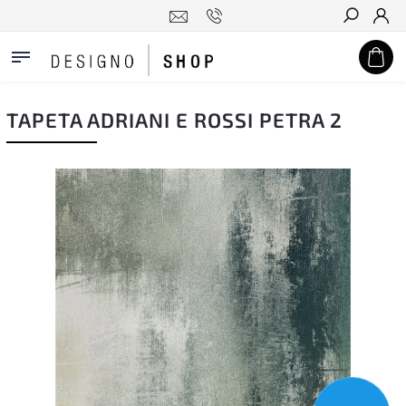
Hledat
TAPETA ADRIANI E ROSSI PETRA 2