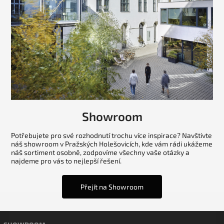
Showroom
Potřebujete pro své rozhodnutí trochu více inspirace? Navštivte
náš showroom v Pražských Holešovicích, kde vám rádi ukážeme
náš sortiment osobně, zodpovíme všechny vaše otázky a
najdeme pro vás to nejlepší řešení.
Přejít na Showroom