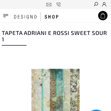
Hledat
TAPETA ADRIANI E ROSSI SWEET SOUR
1