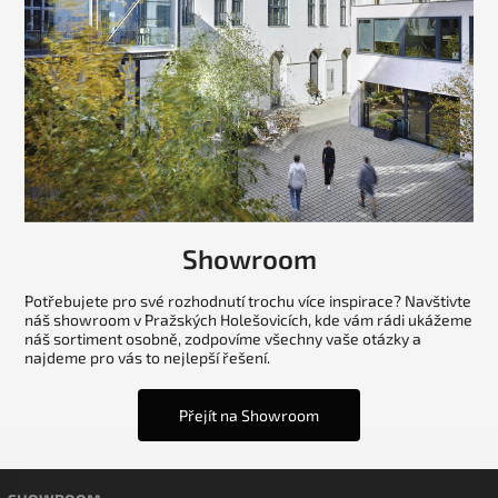
Showroom
Potřebujete pro své rozhodnutí trochu více inspirace? Navštivte
náš showroom v Pražských Holešovicích, kde vám rádi ukážeme
náš sortiment osobně, zodpovíme všechny vaše otázky a
najdeme pro vás to nejlepší řešení.
Přejít na Showroom