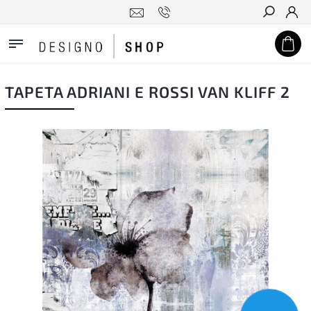
Hledat
TAPETA ADRIANI E ROSSI VAN KLIFF 2