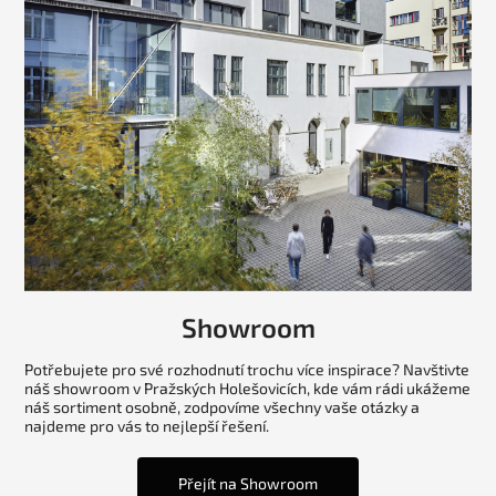
Showroom
Potřebujete pro své rozhodnutí trochu více inspirace? Navštivte
náš showroom v Pražských Holešovicích, kde vám rádi ukážeme
náš sortiment osobně, zodpovíme všechny vaše otázky a
najdeme pro vás to nejlepší řešení.
Přejít na Showroom