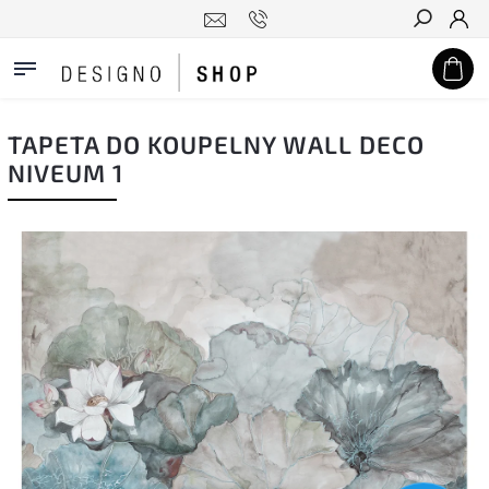
Hledat
TAPETA DO KOUPELNY WALL DECO
NIVEUM 1