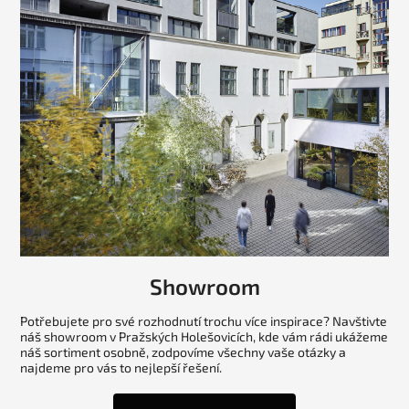
Showroom
Potřebujete pro své rozhodnutí trochu více inspirace? Navštivte
náš showroom v Pražských Holešovicích, kde vám rádi ukážeme
náš sortiment osobně, zodpovíme všechny vaše otázky a
najdeme pro vás to nejlepší řešení.