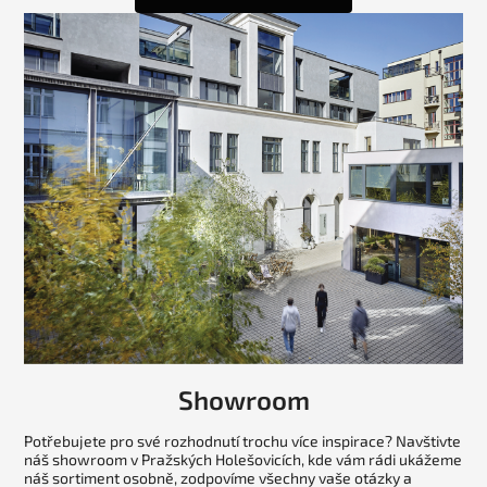
Showroom
Potřebujete pro své rozhodnutí trochu více inspirace? Navštivte
náš showroom v Pražských Holešovicích, kde vám rádi ukážeme
náš sortiment osobně, zodpovíme všechny vaše otázky a