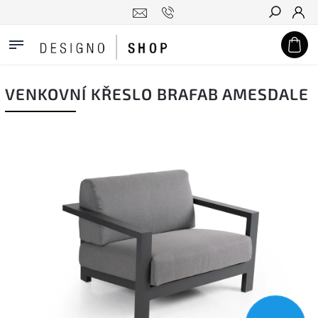
Hledat
VENKOVNÍ KŘESLO BRAFAB AMESDALE