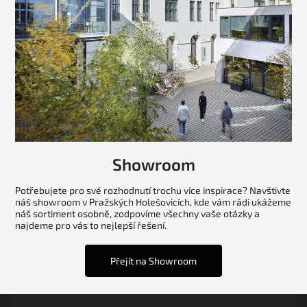
Showroom
Potřebujete pro své rozhodnutí trochu více inspirace? Navštivte
náš showroom v Pražských Holešovicích, kde vám rádi ukážeme
náš sortiment osobně, zodpovíme všechny vaše otázky a
najdeme pro vás to nejlepší řešení.
Přejít na Showroom