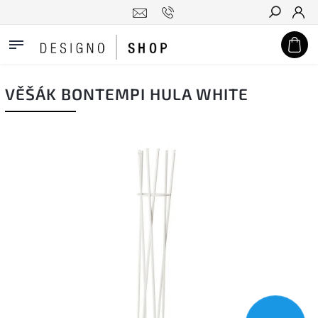
Hledat
VĚŠÁK BONTEMPI HULA WHITE