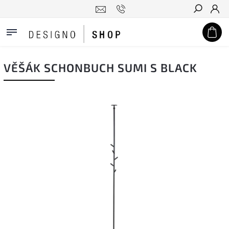
Hledat
VĚŠÁK SCHONBUCH SUMI S BLACK