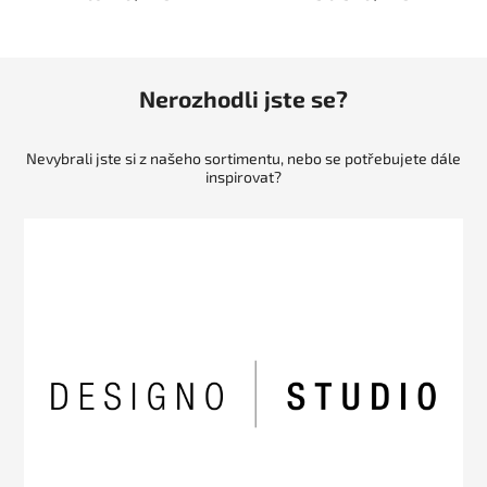
Nerozhodli jste se?
Nevybrali jste si z našeho sortimentu, nebo se potřebujete dále
inspirovat?