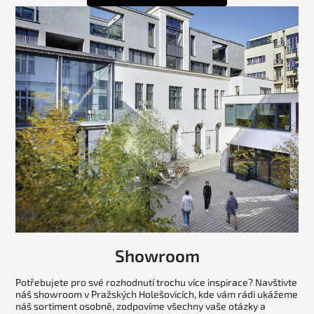
Showroom
Potřebujete pro své rozhodnutí trochu více inspirace? Navštivte
náš showroom v Pražských Holešovicích, kde vám rádi ukážeme
náš sortiment osobně, zodpovíme všechny vaše otázky a