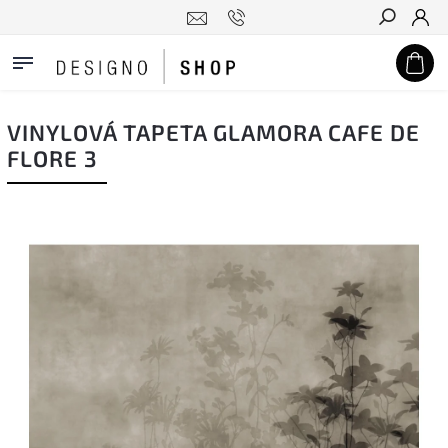
Hledat
VINYLOVÁ TAPETA GLAMORA CAFE DE
FLORE 3