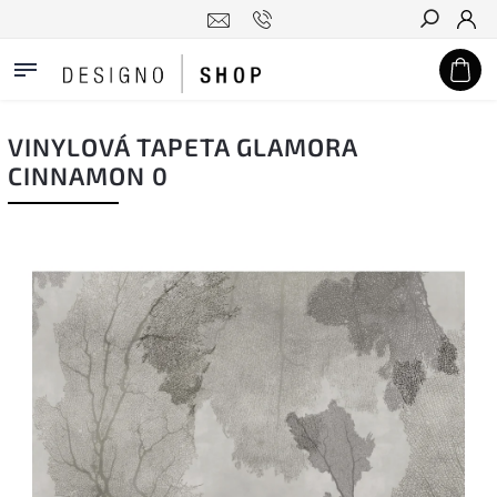
Hledat
VINYLOVÁ TAPETA GLAMORA
CINNAMON 0