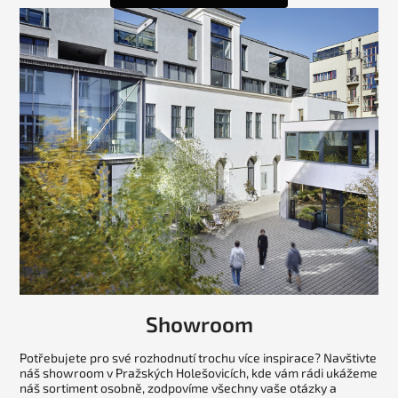
Showroom
Potřebujete pro své rozhodnutí trochu více inspirace? Navštivte
náš showroom v Pražských Holešovicích, kde vám rádi ukážeme
náš sortiment osobně, zodpovíme všechny vaše otázky a