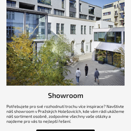
Showroom
Potřebujete pro své rozhodnutí trochu více inspirace? Navštivte
náš showroom v Pražských Holešovicích, kde vám rádi ukážeme
náš sortiment osobně, zodpovíme všechny vaše otázky a
najdeme pro vás to nejlepší řešení.