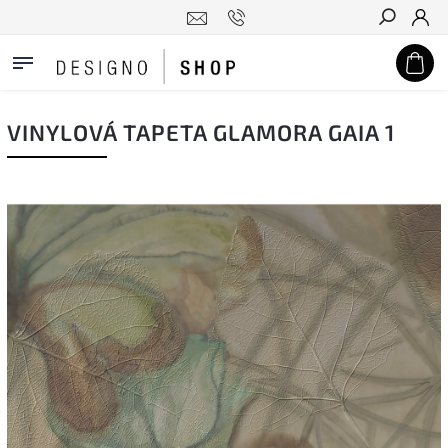
Hledat
VINYLOVÁ TAPETA GLAMORA GAIA 1