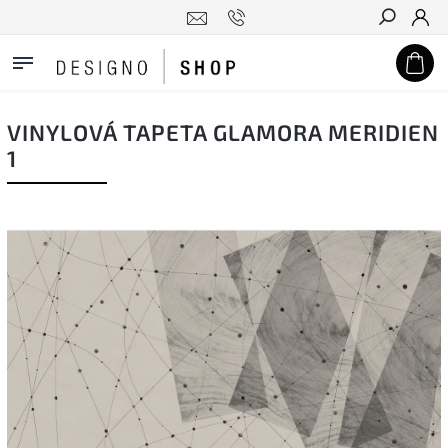
Hledat
VINYLOVÁ TAPETA GLAMORA MERIDIEN
1