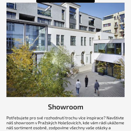
Showroom
Potřebujete pro své rozhodnutí trochu více inspirace? Navštivte
náš showroom v Pražských Holešovicích, kde vám rádi ukážeme
náš sortiment osobně, zodpovíme všechny vaše otázky a