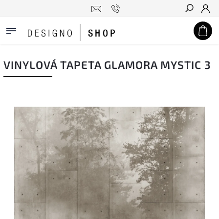
Hledat
VINYLOVÁ TAPETA GLAMORA MYSTIC 3