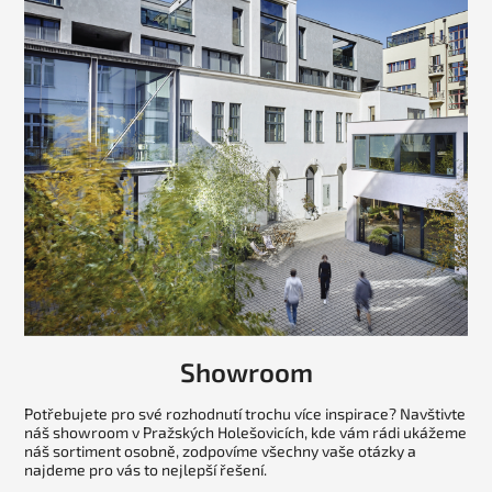
Showroom
Potřebujete pro své rozhodnutí trochu více inspirace? Navštivte
náš showroom v Pražských Holešovicích, kde vám rádi ukážeme
náš sortiment osobně, zodpovíme všechny vaše otázky a
najdeme pro vás to nejlepší řešení.