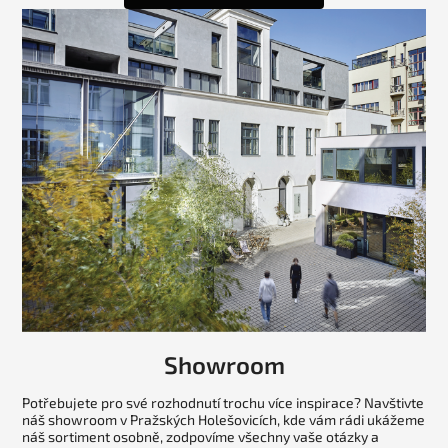
Showroom
Potřebujete pro své rozhodnutí trochu více inspirace? Navštivte
náš showroom v Pražských Holešovicích, kde vám rádi ukážeme
náš sortiment osobně, zodpovíme všechny vaše otázky a