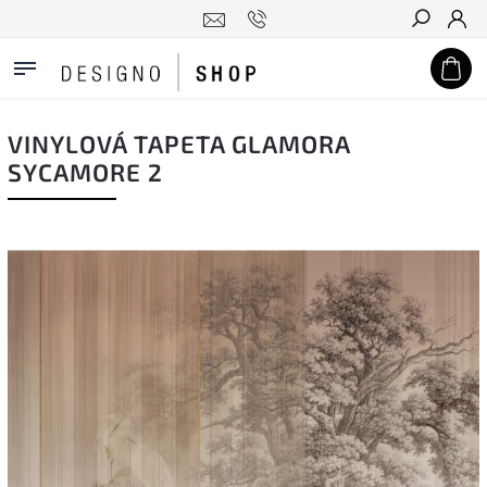
Hledat
VINYLOVÁ TAPETA GLAMORA
SYCAMORE 2