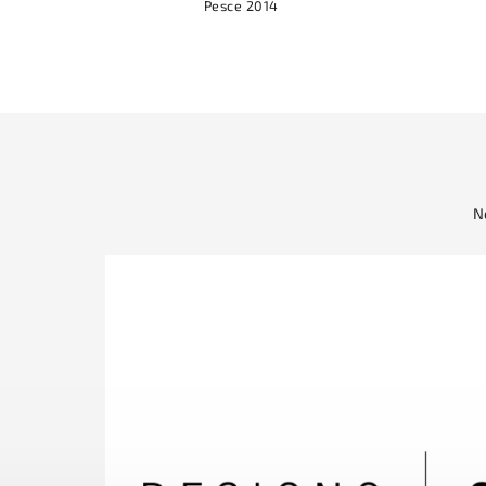
Pesce 2014
N