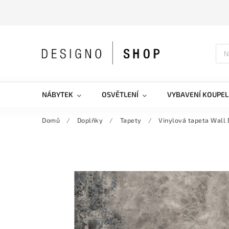
NÁBYTEK
OSVĚTLENÍ
VYBAVENÍ KOUPEL
Domů
/
Doplňky
/
Tapety
/
Vinylová tapeta Wall 