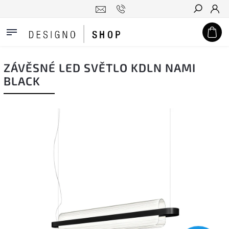
Hledat
ZÁVĚSNÉ LED SVĚTLO KDLN NAMI
BLACK