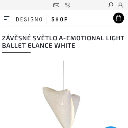
Hledat
ZÁVĚSNÉ SVĚTLO A-EMOTIONAL LIGHT
BALLET ELANCE WHITE