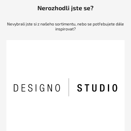
Nerozhodli jste se?
Nevybrali jste si z našeho sortimentu, nebo se potřebujete dále
inspirovat?