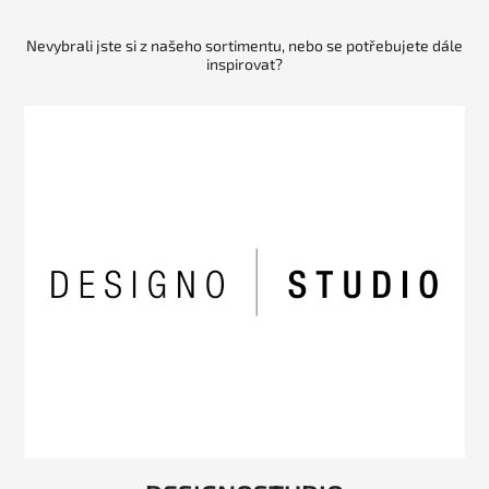
Nevybrali jste si z našeho sortimentu, nebo se potřebujete dále
inspirovat?