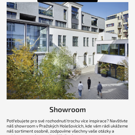
Showroom
Potřebujete pro své rozhodnutí trochu více inspirace? Navštivte
náš showroom v Pražských Holešovicích, kde vám rádi ukážeme
náš sortiment osobně, zodpovíme všechny vaše otázky a