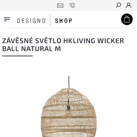
Hledat
ZÁVĚSNÉ SVĚTLO HKLIVING WICKER
BALL NATURAL M