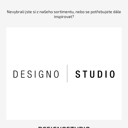
Nevybrali jste si z našeho sortimentu, nebo se potřebujete dále
inspirovat?