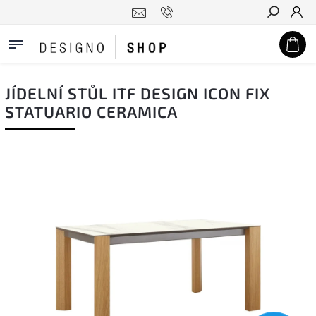
Hledat
JÍDELNÍ STŮL ITF DESIGN ICON FIX
STATUARIO CERAMICA